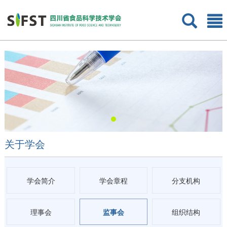
关于学会
学会简介
学会章程
分支机构
理事会
监事会
组织结构