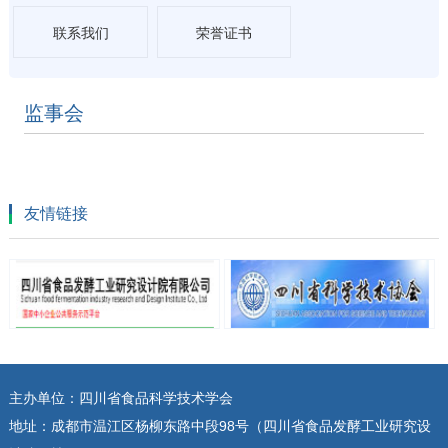
联系我们
荣誉证书
监事会
友情链接
主办单位：四川省食品科学技术学会
地址：成都市温江区杨柳东路中段98号（四川省食品发酵工业研究设