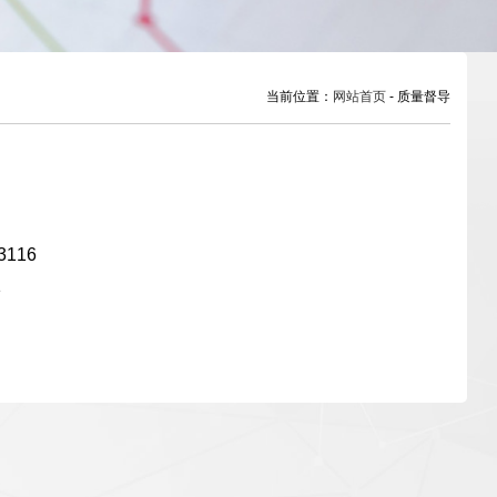
当前位置：
网站首页
- 质量督导
116
1