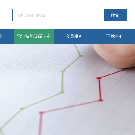
采
职业技能等级认定
会员服务
下载中心