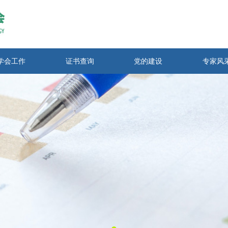
学会工作
证书查询
党的建设
专家风