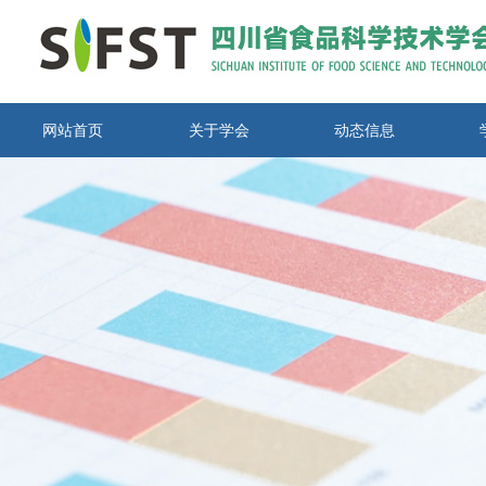
网站首页
关于学会
动态信息