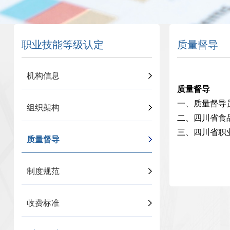
职业技能等级认定
质量督导
机构信息
质量督导
一、质量督导
组织架构
二、四川省食品
三、四川省职业
质量督导
制度规范
收费标准