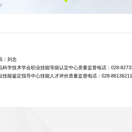
员：刘念
科学技术学会职业技能等级认定中心质量监督电话：028-82733
技能鉴定指导中心技能人才评价质量监督电话：028-8613621