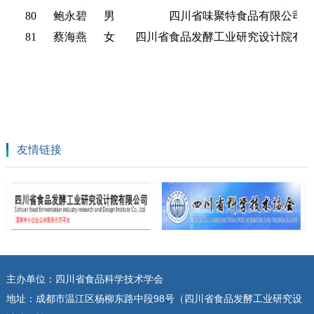
80
鲍永碧
男
四川省味聚特食品有限公司
81
蔡海燕
女
四川省食品发酵工业研究设计院有
友情链接
主办单位：四川省食品科学技术学会
地址：成都市温江区杨柳东路中段98号（四川省食品发酵工业研究设