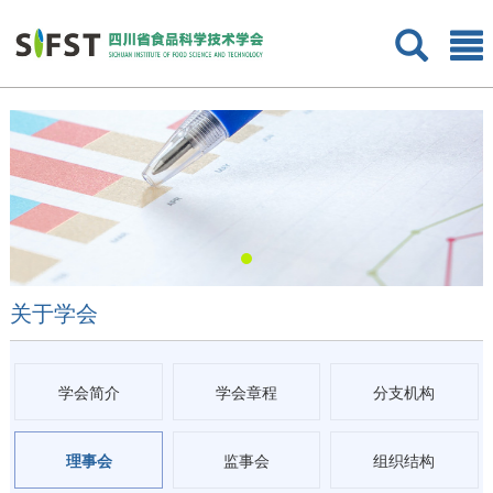
关于学会
学会简介
学会章程
分支机构
理事会
监事会
组织结构