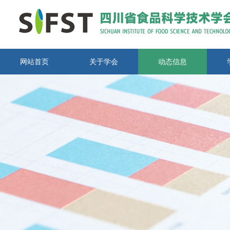
网站首页
关于学会
动态信息