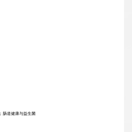
；肠道健康与益生菌