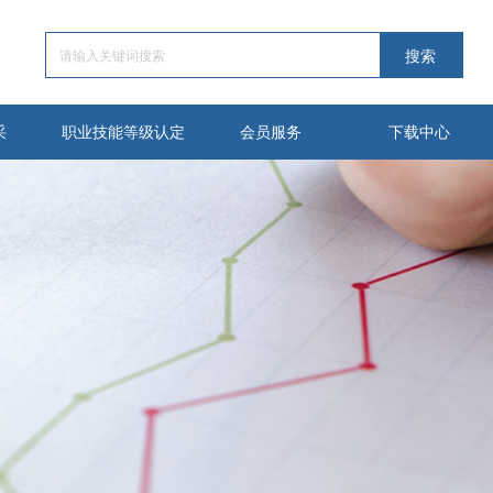
采
职业技能等级认定
会员服务
下载中心