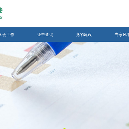
学会工作
证书查询
党的建设
专家风