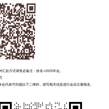
种汇款方式请务必备注：姓名+2025年会。
式
名参会代表可扫描以下二维码，填写相关信息进行会议注册报名。