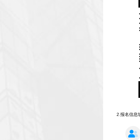
2.报名信息