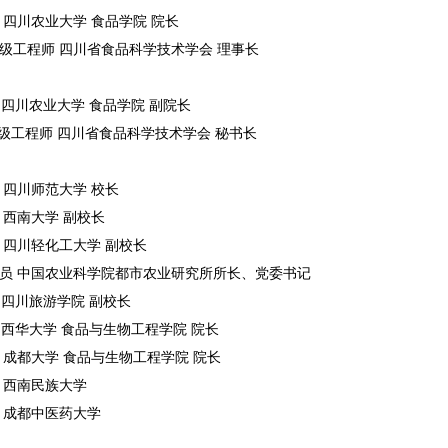
 四川农业大学 食品学院 院长
高级工程师 四川省食品科学技术学会 理事长
 四川农业大学 食品学院 副院长
高级工程师 四川省食品科学技术学会 秘书长
 四川师范大学 校长
 西南大学 副校长
 四川轻化工大学 副校长
究员 中国农业科学院都市农业研究所所长、党委书记
 四川旅游学院 副校长
 西华大学 食品与生物工程学院 院长
 成都大学 食品与生物工程学院 院长
授 西南民族大学
授 成都中医药大学