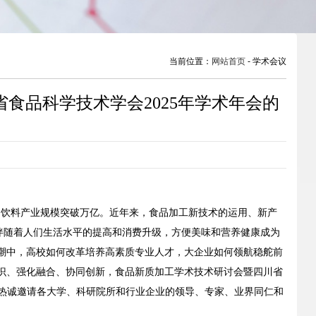
当前位置：
网站首页
- 学术会议
食品科学技术学会2025年学术年会的
）
食品饮料产业规模突破万亿。近年来，食品加工新技术的运用、新产
伴随着人们生活水平的提高和消费升级，方便美味和营养健康成为
潮中，高校如何改革培养高素质专业人才，大企业如何领航稳舵前
识、强化融合、协同创新，食品新质加工学术技术研讨会暨四川省
大会热诚邀请各大学、科研院所和行业企业的领导、专家、业界同仁和