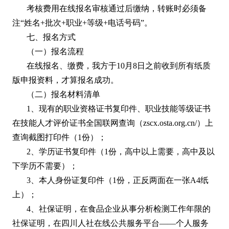
考核费用在线报名审核通过后缴纳，转账时必须备
注“姓名+批次+职业+等级+电话号码”。
七、报名方式
（一）报名流程
在线报名、缴费，我方于10月8日之前收到所有纸质
版申报资料，才算报名成功。
（二）报名材料清单
1、现有的职业资格证书复印件、职业技能等级证书
在技能人才评价证书全国联网查询（zscx.osta.org.cn/）上
查询截图打印件（1份）；
2、学历证书复印件（1份，高中以上需要，高中及以
下学历不需要）；
3、本人身份证复印件（1份，正反两面在一张A4纸
上）；
4、社保证明，在食品企业从事分析检测工作年限的
社保证明，在四川人社在线公共服务平台——个人服务