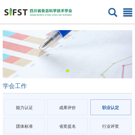
学会工作
能力认证
成果评价
职业认定
团体标准
省奖提名
行业评奖