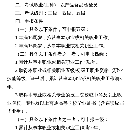
二、考试职业(工种)：农产品食品检验员
三、考试级别：三级、四级、五级
四、申报条件
（一）具备以下条件，可申报五级：
1.年满16周岁，拟从事本职业或相关职业工作。
2.年满16周岁，从事本职业或相关职业工作。
（二）具备以下条件者之一者，可申报四级：
1.累计从事本职业或相关职业工作满5年。
2.取得本职业或相关职业五级/初级工职业资格（职业
技能等级）证书后，累计从事本职业或相关职业工作满3
年。
3.取得本专业或相关专业的技工院校或中等及以上职
业院校、专科及以上普通高等学校毕业证书（含在读应届
毕业生）。
（三）具备以下条件者之一者，可申报三级：
1.累计从事本职业或相关职业工作满10年。