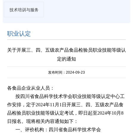
技术培训与服务
职业认定
关于开展三、四、五级农产品食品检验员职业技能等级认
定的通知
发布时间：2024-09-23
各食品企业从业人员：
按四川省食品科学技术学会职业技能等级认定中心工
作安排，定于2024年11月1日开展三、四、五级农产品食
品检验员职业技能等级认定考试，即日起至2024年10月8
日报名。现将相关内容通知如下：
一、评价机构：四川省食品科学技术学会