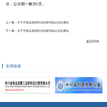
示，公示期一般为5天。
上一条：
关于开展品酒师职业技能等级认定的通知
下一条：
关于开展品酒师职业技能等级认定的通知
返回列表
友情链接