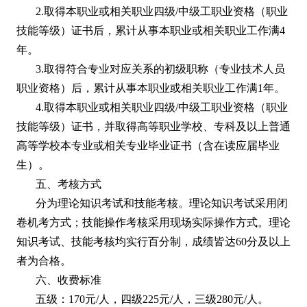
2.取得本职业或相关职业四级/中级工职业资格（职业
技能等级）证书后，累计从事本职业或相关职业工作满4
年。
3.取得符合专业对应关系的初级职称（专业技术人员
职业资格）后，累计从事本职业或相关职业工作满1年。
4.取得本职业或相关职业四级/中级工职业资格（职业
技能等级）证书，并取得高等职业学校、专科及以上普通
高等学校本专业或相关专业毕业证书（含在读应届毕业
生）。
五、考核方式
分为理论知识考试和技能考核。理论知识考试采用闭
卷机考方式；技能操作考核采用现场实际操作方式。理论
知识考试、技能考核均实行百分制，成绩皆达60分及以上
者为合格。
六、收费标准
五级：170元/人，四级225元/人，三级280元/人。